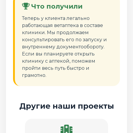
Что получили
Теперь у клиента легально
работающая ветаптека в составе
клиники. Мы продолжаем
консультировать его по запуску и
внутреннему документообороту.
Если вы планируете открыть
клинику с аптекой, поможем
пройти весь путь быстро и
грамотно.
Другие наши проекты