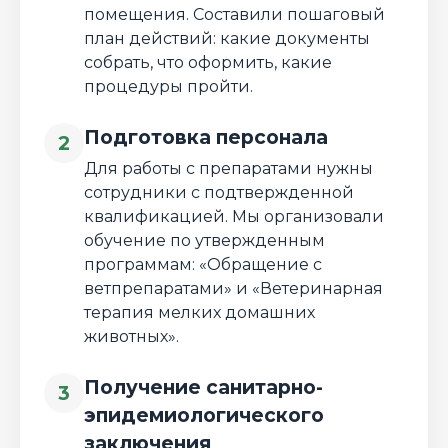
помещения. Составили пошаговый
план действий: какие документы
собрать, что оформить, какие
процедуры пройти.
Подготовка персонала
2
Для работы с препаратами нужны
сотрудники с подтвержденной
квалификацией. Мы организовали
обучение по утвержденным
программам: «Обращение с
ветпрепаратами» и «Ветеринарная
терапия мелких домашних
животных».
Получение санитарно-
3
эпидемиологического
заключения