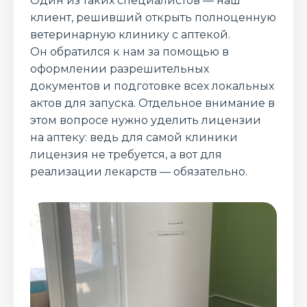
Один из таких специалистов — наш
клиент, решивший открыть полноценную
ветеринарную клинику с аптекой.
Он обратился к нам за помощью в
оформлении разрешительных
документов и подготовке всех локальных
актов для запуска. Отдельное внимание в
этом вопросе нужно уделить лицензии
на аптеку: ведь для самой клиники
лицензия не требуется, а вот для
реализации лекарств — обязательно.