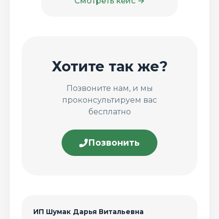
Смотреть кейс →
Хотите так же?
Позвоните нам, и мы
проконсультируем вас
бесплатно
Позвонить
ИП Шумак Дарья Витальевна