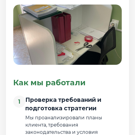
Как мы работали
Проверка требований и
1
подготовка стратегии
Мы проанализировали планы
клиента, требования
законодательства и условия