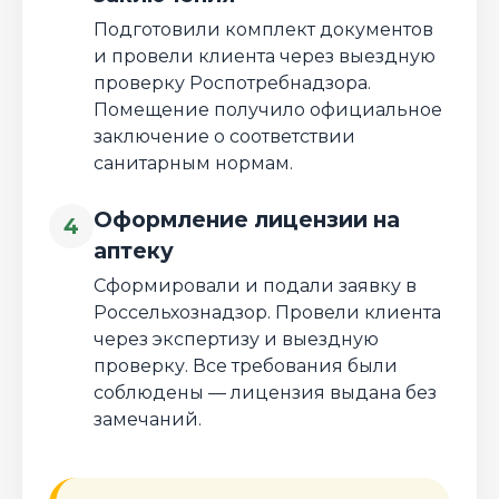
Подготовили комплект документов
и провели клиента через выездную
проверку Роспотребнадзора.
Помещение получило официальное
заключение о соответствии
санитарным нормам.
Оформление лицензии на
4
аптеку
Сформировали и подали заявку в
Россельхознадзор. Провели клиента
через экспертизу и выездную
проверку. Все требования были
соблюдены — лицензия выдана без
замечаний.