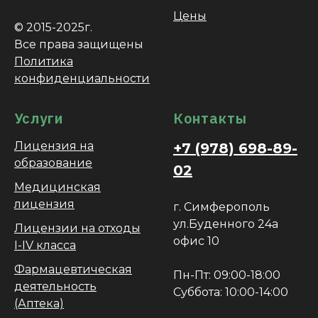
Цены
© 2015-2025г.
Все права защищены
Политика
к
онфиденциальности
Услуги
Контакты
Лицензия на
+7 (978) 698-89-
образование
02
Медицинская
лицензия
г. Симферополь
ул.Буденного 24а
Лицензии на отходы
офис 10
I-IV класса
Фармацевтическая
Пн-Пт: 09:00-18:00
деятельность
Суббота: 10:00-14:00
(Аптека)