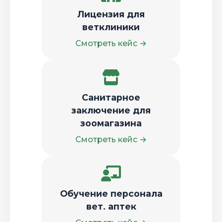
Лицензия для
ветклиники
Смотреть кейс →
Санитарное
заключение для
зоомагазина
Смотреть кейс →
Обучение персонала
вет. аптек